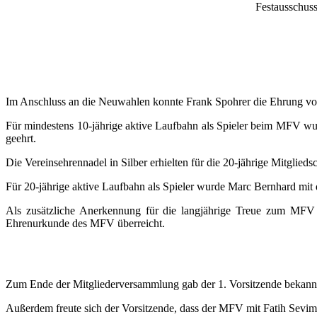
Festausschuss
Im Anschluss an die Neuwahlen konnte Frank Spohrer die Ehrung von
Für mindestens 10-jährige aktive Laufbahn als Spieler beim MFV wu
geehrt.
Die Vereinsehrennadel in Silber erhielten für die 20-jährige Mitgli
Für 20-jährige aktive Laufbahn als Spieler wurde Marc Bernhard mit 
Als zusätzliche Anerkennung für die langjährige Treue zum MFV er
Ehrenurkunde des MFV überreicht.
Zum Ende der Mitgliederversammlung gab der 1. Vorsitzende bekannt
Außerdem freute sich der Vorsitzende, dass der MFV mit Fatih Sevim 