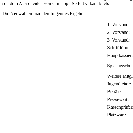
seit dem Ausscheiden von Christoph Seifert vakant blieb.
Die Neuwahlen brachten folgendes Ergebnis:
1. Vorstand:
2. Vorstand:
3. Vorstand:
Schriftführer:
Hauptkassier:
Spielausschus
Weitere Mitgl
Jugendleiter:
Beiräte:
Pressewart:
Kassenprüfer
Platzwart: