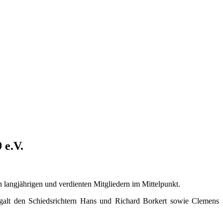
 e.V.
angjährigen und verdienten Mitgliedern im Mittelpunkt.
 galt den Schiedsrichtern Hans und Richard Borkert sowie Clemens