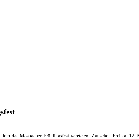
sfest
 dem 44. Mosbacher Frühlingsfest vereteten. Zwischen Freitag, 12. Ma