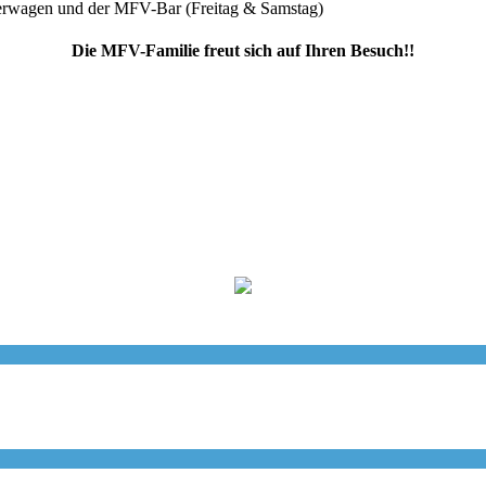
ierwagen und der MFV-Bar (Freitag & Samstag)
Die MFV-Familie freut sich auf Ihren Besuch!!