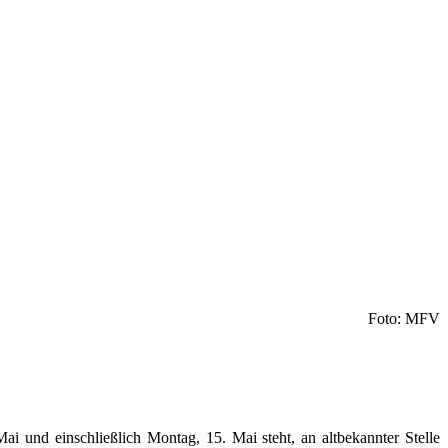
Foto: MFV
i und einschließlich Montag, 15. Mai steht, an altbekannter Stelle