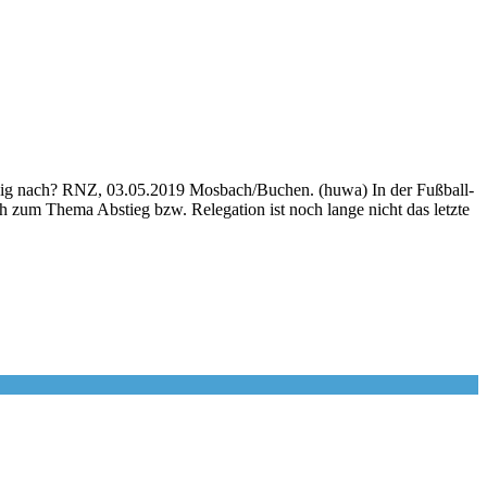
ig nach? RNZ, 03.05.2019 Mosbach/Buchen. (huwa) In der Fußball-
h zum Thema Abstieg bzw. Relegation ist noch lange nicht das letzte