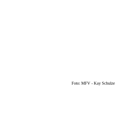
Foto: MFV - Kay Schulze