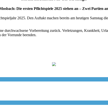
 Mosbach: Die ersten Pflichtspiele 2025 stehen an – Zwei Partien 
flichtspieljahr 2025. Den Auftakt machen bereits am heutigen Samsta
ne durchwachsene Vorbereitung zurück. Verletzungen, Krankheit, Urla
n der Vorrunde beenden.