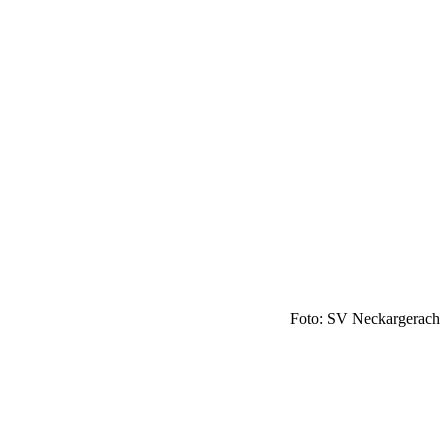
Foto: SV Neckargerach