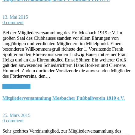
13. Mai 2015
0 comment
Bei der Mitgliederversammlung des FV Mosbach 1919 e.V. im
großen Saal des Clubhauses standen vor allem Ehrungen von
langjährigen und verdienten Mitgliedern im Mittelpunkt. Einen
besonderen Willkommensgruß richtete der 1. Vorsitzende Frank
Spohrer an den Ehrenvorsitzenden Ludwig Bauer mit seiner Frau
Helga und an das Ehrenmitglied Ernst Söhner. Ein weiterer Gruß
galt den anwesenden Schiedsrichtern Hans Borkert und Clemens
Hummel. Zudem durfte der Vorsitzende die anwesenden Mitglieder
des Fördervereins, den…
Read More >>
Mitgliederversammlung Mosbacher Fußballverein 1919 e.V.
25. März 2015
0 comment
Sehr geehrtes Vereinsmitglied, zur Mitgliederversammlung des