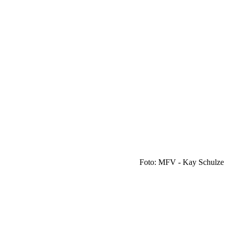
Foto: MFV - Kay Schulze