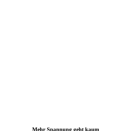
Mehr Spannung geht kaum