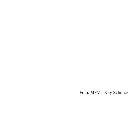
Foto: MFV - Kay Schulze